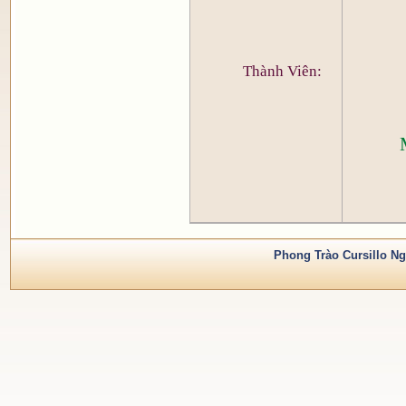
Thành Viên:
Phong Trào Cursillo Ng